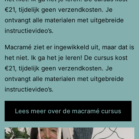
€21, tijdelijk geen verzendkosten. Je
ontvangt alle materialen met uitgebreide
instructievideo’s.
Macramé ziet er ingewikkeld uit, maar dat is
het niet. Ik ga het je leren! De cursus kost
€21, tijdelijk geen verzendkosten. Je
ontvangt alle materialen met uitgebreide
instructievideo’s.
Lees meer over de macramé cursus