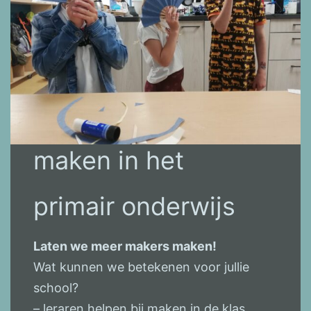
maken in het
primair onderwijs
Laten we meer makers maken!
Wat kunnen we betekenen voor jullie
school?
– leraren helpen bij maken in de klas