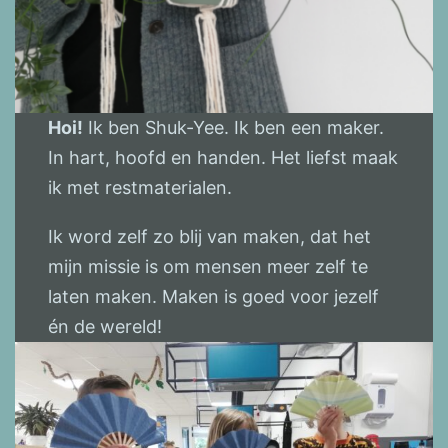
Hoi!
Ik ben Shuk-Yee. Ik ben een maker.
In hart, hoofd en handen. Het liefst maak
ik met restmaterialen.
Ik word zelf zo blij van maken, dat het
mijn missie is om mensen meer zelf te
laten maken. Maken is goed voor jezelf
én de wereld!