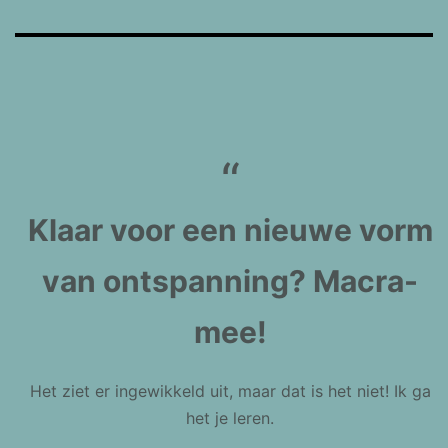
Klaar voor een nieuwe vorm
van ontspanning? Macra-
mee!
Het ziet er ingewikkeld uit, maar dat is het niet! Ik ga
het je leren.