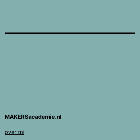
MAKERSacademie.nl
over mij